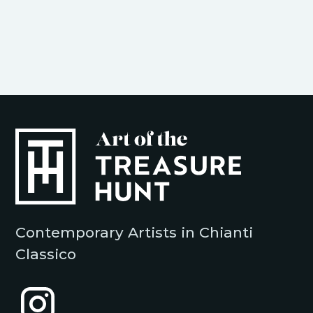
Contemporary Artists in Chianti
Classico