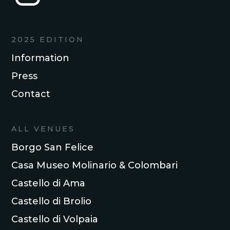
2025 EDITION
Information
Press
Contact
ALL VENUES
Borgo San Felice
Casa Museo Molinario & Colombari
Castello di Ama
Castello di Brolio
Castello di Volpaia