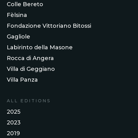
Colle Bereto
Fèlsina
Fondazione Vittoriano Bitossi
Gagliole
Labirinto della Masone
Rocca di Angera
Villa di Geggiano
Villa Panza
ALL EDITIONS
2025
2023
2019