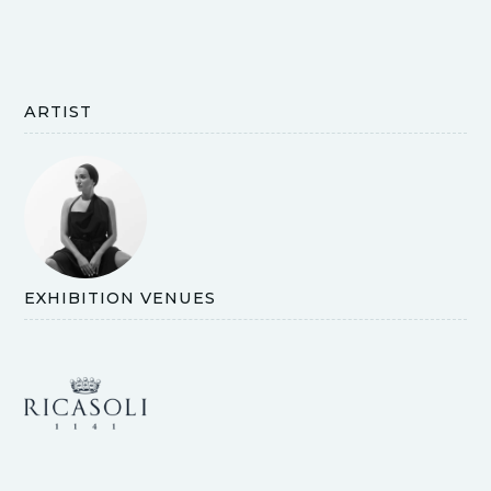
ARTIST
EXHIBITION VENUES