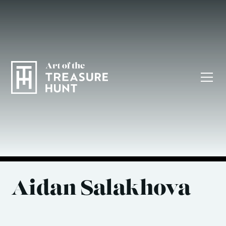
Aidan Salakhova