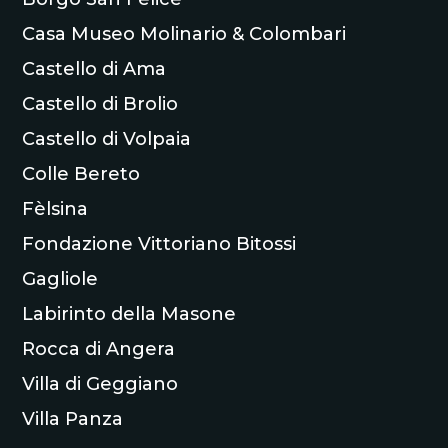
Casa Museo Molinario & Colombari
Castello di Ama
Castello di Brolio
Castello di Volpaia
Colle Bereto
Fèlsina
Fondazione Vittoriano Bitossi
Gagliole
Labirinto della Masone
Rocca di Angera
Villa di Geggiano
Villa Panza