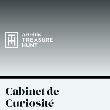
Cabinet de
Curiosité