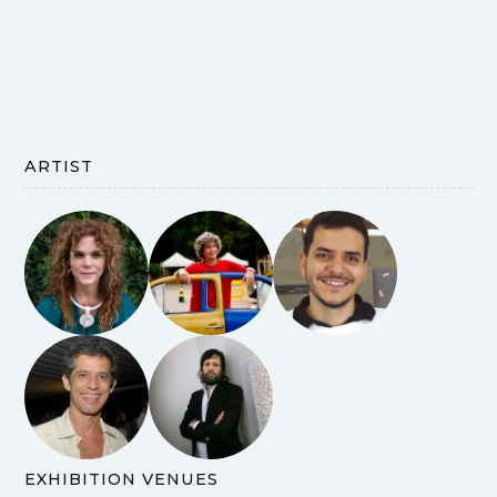
ARTIST
EXHIBITION VENUES