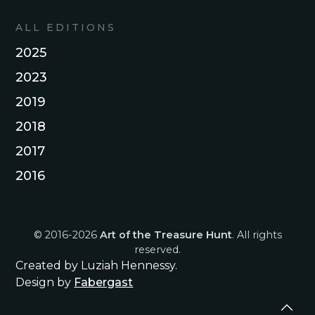
ALL EDITIONS
2025
2023
2019
2018
2017
2016
© 2016-
2026
Art of the Treasure Hunt
. All rights
reserved.
Created by Luziah Hennessy.
Design by
Fabergast